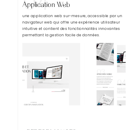
04
Application Web
une application web sur-mesure, accessible par un
navigateur web qui offre une expérience utilisateur
intuitive et contient des fonctionnalités innovantes
permettant la gestion facile de données.