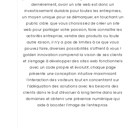
dernièrement, avoir un site web est donc un
investissement durable pour toutes les entreprises,
un moyen unique pour se démarquer, en touchant un
public cible. que vous choisissiez de créer un site
web pour partager votre passion, faire connaître les
activités entreprise, vendre des produits ou toute
autre raison, il n’y a pas de limites à ce que vous
pouvez faire, diverses possibilités s’offrent à vous !
golden innovation comprend la vision de ses clients
et s’engage à développer des sites web fonctionnels
avec un code propre et évolutif, chaque page
présente une conception intuitive maximisant
l’interaction des visiteurs tout en concentrant sur
l’adéquation des solutions avec les besoins des
clients dans le but d’évoluer à long terme dans leurs
domaines et obtenir une présence numérique qui
aide à booster l’image de l’entreprise.