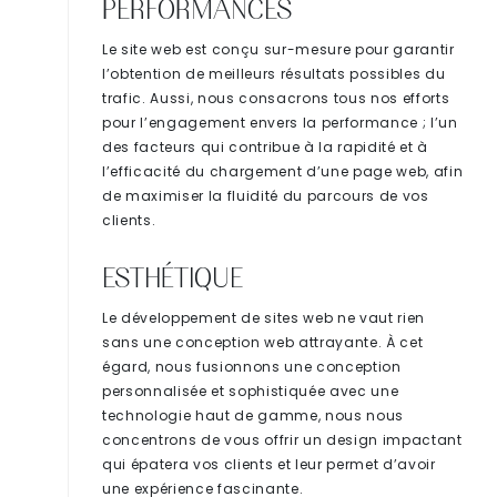
PERFORMANCES
Le site web est conçu sur-mesure pour garantir
l’obtention de meilleurs résultats possibles du
trafic. Aussi, nous consacrons tous nos efforts
pour l’engagement envers la performance ; l’un
des facteurs qui contribue à la rapidité et à
l’efficacité du chargement d’une page web, afin
de maximiser la fluidité du parcours de vos
clients.
ESTHÉTIQUE
Le développement de sites web ne vaut rien
sans une conception web attrayante. À cet
égard, nous fusionnons une conception
personnalisée et sophistiquée avec une
technologie haut de gamme, nous nous
concentrons de vous offrir un design impactant
qui épatera vos clients et leur permet d’avoir
une expérience fascinante.