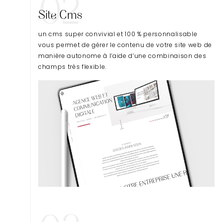
02
Site Cms
un cms super convivial et 100 % personnalisable
vous permet de gérer le contenu de votre site web de
manière autonome à l’aide d’une combinaison des
champs très flexible.