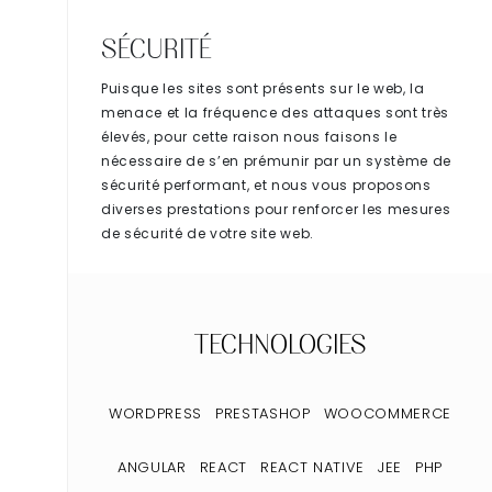
SÉCURITÉ
Puisque les sites sont présents sur le web, la
menace et la fréquence des attaques sont très
élevés, pour cette raison nous faisons le
nécessaire de s’en prémunir par un système de
sécurité performant, et nous vous proposons
diverses prestations pour renforcer les mesures
de sécurité de votre site web.
TECHNOLOGIES
WORDPRESS
PRESTASHOP
WOOCOMMERCE
ANGULAR
REACT
REACT NATIVE
JEE
PHP