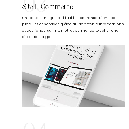
03
Site E-Commerce
un portail en ligne qui facilite les transactions de
produits et services grâce au transfert d’informations
et des fonds sur internet, et permet de toucher une
cible très large.