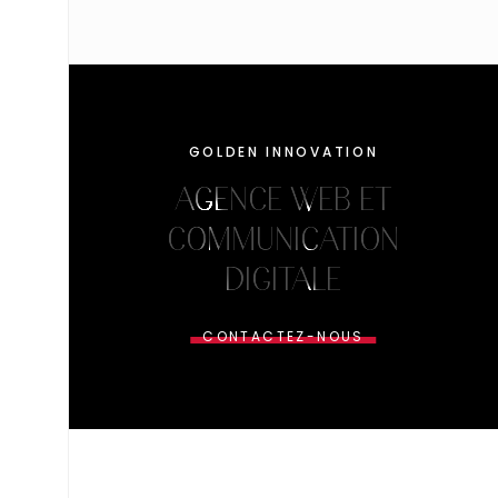
GOLDEN INNOVATION
AGENCE WEB ET
COMMUNICATION
DIGITALE
CONTACTEZ-NOUS