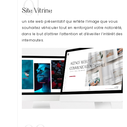
01
Site Vitrine
un site web présentatif qui reflète l’image que vous
souhaitez véhiculer tout en renforçant votre notoriété,
dans le but d’attirer l’attention et d’éveiller l’intérêt des
internautes.