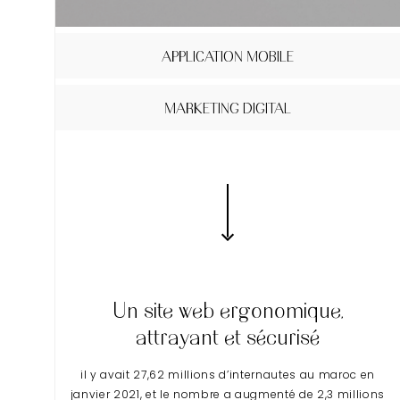
APPLICATION MOBILE
MARKETING DIGITAL
Un site web ergonomique,
attrayant et sécurisé
il y avait 27,62 millions d’internautes au maroc en
janvier 2021, et le nombre a augmenté de 2,3 millions